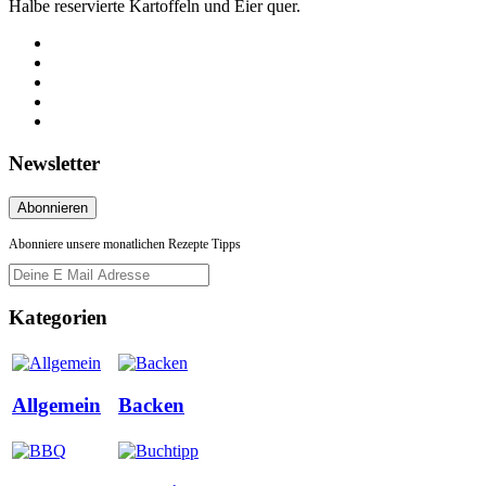
Halbe reservierte Kartoffeln und Eier quer.
Newsletter
Abonniere unsere monatlichen Rezepte Tipps
Kategorien
Allgemein
Backen