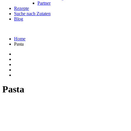
Partner
Rezepte
Suche nach Zutaten
Blog
Home
Pasta
Pasta