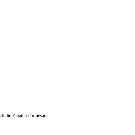
ch die Zutaten Parmesan...