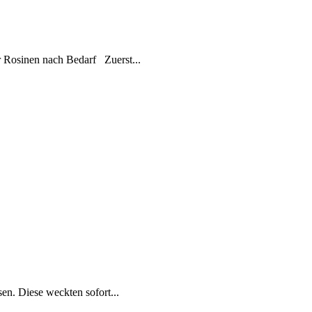
 Rosinen nach Bedarf Zuerst...
en. Diese weckten sofort...