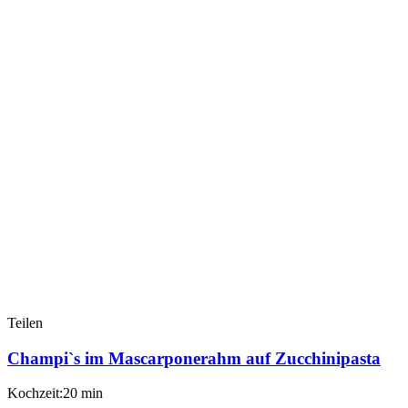
Teilen
Champi`s im Mascarponerahm auf Zucchinipasta
Kochzeit:20 min