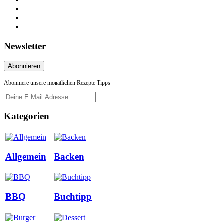
Newsletter
Abonniere unsere monatlichen Rezepte Tipps
Kategorien
Allgemein
Backen
BBQ
Buchtipp