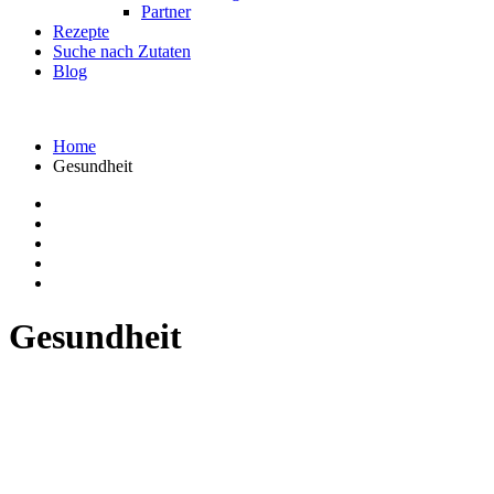
Partner
Rezepte
Suche nach Zutaten
Blog
Home
Gesundheit
Gesundheit