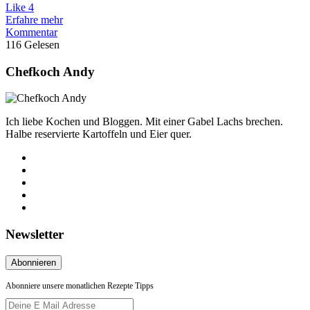
Like
4
Erfahre mehr
Kommentar
116 Gelesen
Chefkoch Andy
Ich liebe Kochen und Bloggen. Mit einer Gabel Lachs brechen.
Halbe reservierte Kartoffeln und Eier quer.
Newsletter
Abonniere unsere monatlichen Rezepte Tipps