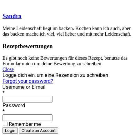
Sandra
Meine Leidenschaft liegt im backen. Kochen kann ich auch, aber
das backen mache ich viel, viel lieber und mit mehr Leidenschaft.
Rezeptbewertungen
Es gibt noch keine Bewertungen für dieses Rezept, benutze das
Formular unten um deine Bewertung zu schreiben
Close
Logge dich ein, um eine Rezension zu schreiben
Forgot your password?
Username or E-mail
*
Password
*
Remember me