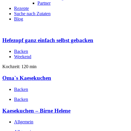
Partner
Rezepte
Suche nach Zutaten
Blog
Hefezopf ganz einfach selbst gebacken
Backen
Weekend
Kochzeit: 120 min
Oma`s Kaesekuchen
Backen
Backen
Kaesekuchen – Birne Helene
Allgemein