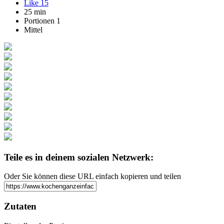
Like
15
25 min
Portionen 1
Mittel
Teile es in deinem sozialen Netzwerk:
Oder Sie können diese URL einfach kopieren und teilen
Zutaten