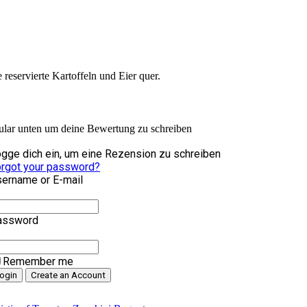
reservierte Kartoffeln und Eier quer.
ular unten um deine Bewertung zu schreiben
gge dich ein, um eine Rezension zu schreiben
rgot your password?
ername or E-mail
assword
Remember me