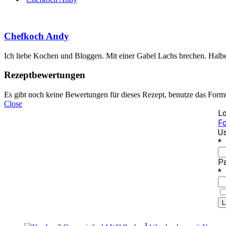
Chefkoch Andy
Ich liebe Kochen und Bloggen. Mit einer Gabel Lachs brechen. Halbe 
Rezeptbewertungen
Es gibt noch keine Bewertungen für dieses Rezept, benutze das Form
Close
Lo
Fo
Us
*
P
*