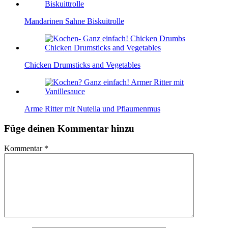
Mandarinen Sahne Biskuitrolle
Chicken Drumsticks and Vegetables
Arme Ritter mit Nutella und Pflaumenmus
Füge deinen Kommentar hinzu
Kommentar
*