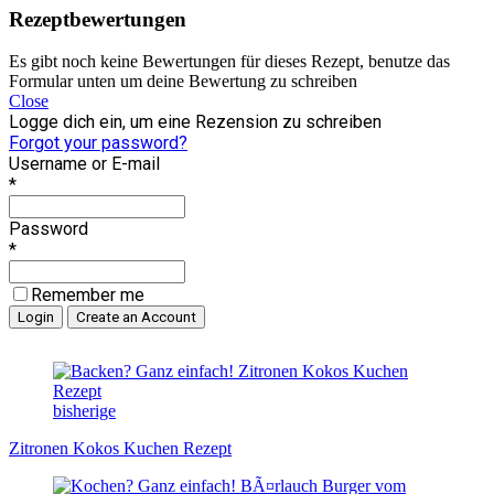
Rezeptbewertungen
Es gibt noch keine Bewertungen für dieses Rezept, benutze das
Formular unten um deine Bewertung zu schreiben
Close
Logge dich ein, um eine Rezension zu schreiben
Forgot your password?
Username or E-mail
*
Password
*
Remember me
bisherige
Zitronen Kokos Kuchen Rezept