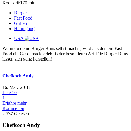
Kochzeit:170 min
Burger
Fast Food
Grillen
Hauptgang
USA
Wenn du deine Burger Buns selbst machst, wird aus deinem Fast
Food ein Geschmackserlebnis der besonderen Art. Die Burger Buns
lassen sich ganz herstellen!
Chefkoch Andy
16. März 2018
Like
10
1
Erfahre mehr
Kommentar
2.537 Gelesen
Chefkoch Andy