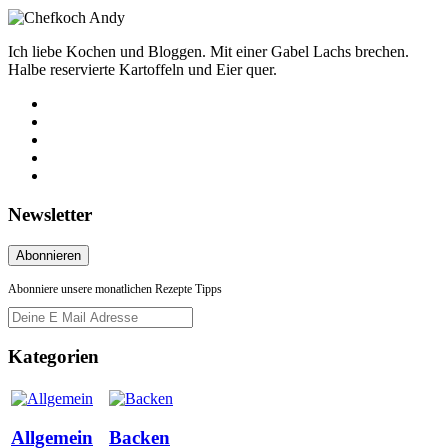
Ich liebe Kochen und Bloggen. Mit einer Gabel Lachs brechen.
Halbe reservierte Kartoffeln und Eier quer.
Newsletter
Abonniere unsere monatlichen Rezepte Tipps
Kategorien
Allgemein
Backen