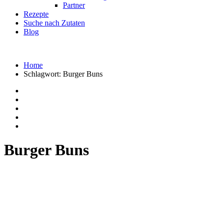
Partner
Rezepte
Suche nach Zutaten
Blog
Home
Schlagwort:
Burger Buns
Burger Buns