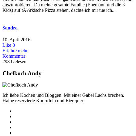
auszuprobieren. Da meine gesamte Familie (Ehemann und die 3
Kids) auf tÃ¼rkische Pizza stehen, dachte ich mir tue ich...
Sandra
10. April 2016
Like
8
Erfahre mehr
Kommentar
298 Gelesen
Chefkoch Andy
Ich liebe Kochen und Bloggen. Mit einer Gabel Lachs brechen.
Halbe reservierte Kartoffeln und Eier quer.