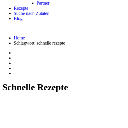
Partner
Rezepte
Suche nach Zutaten
Blog
Home
Schlagwort:
schnelle rezepte
Schnelle Rezepte