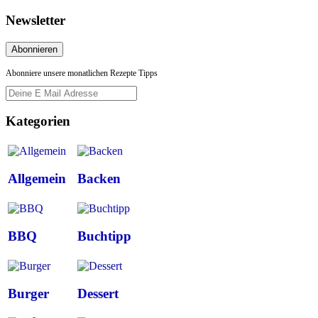
Newsletter
Abonniere unsere monatlichen Rezepte Tipps
Kategorien
Allgemein
Backen
BBQ
Buchtipp
Burger
Dessert