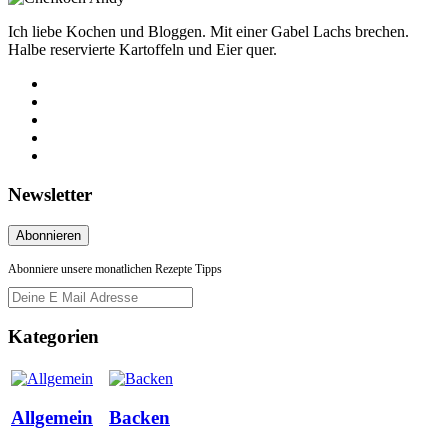
Ich liebe Kochen und Bloggen. Mit einer Gabel Lachs brechen.
Halbe reservierte Kartoffeln und Eier quer.
Newsletter
Abonniere unsere monatlichen Rezepte Tipps
Kategorien
Allgemein
Backen