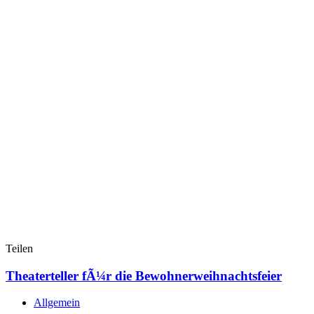
Teilen
Theaterteller fÃ¼r die Bewohnerweihnachtsfeier
Allgemein