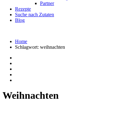
Partner
Rezepte
Suche nach Zutaten
Blog
Home
Schlagwort:
weihnachten
Weihnachten