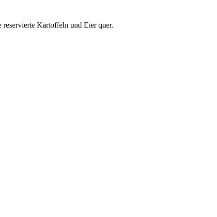
reservierte Kartoffeln und Eier quer.