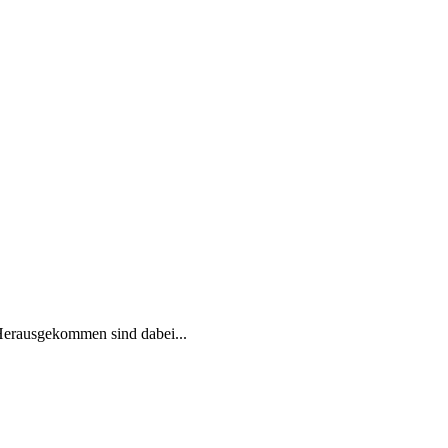
 Herausgekommen sind dabei...