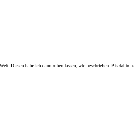
lt. Diesen habe ich dann ruhen lassen, wie beschrieben. Bis dahin hat