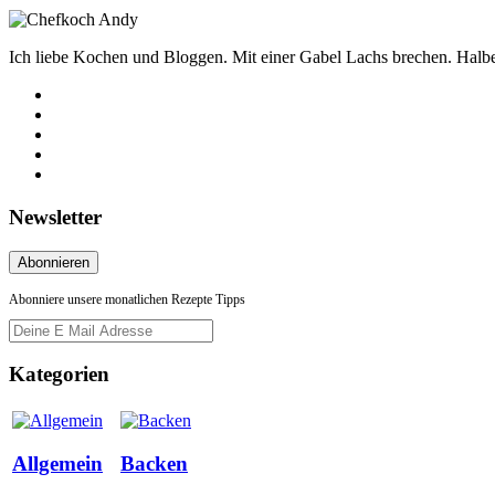
Ich liebe Kochen und Bloggen. Mit einer Gabel Lachs brechen. Halbe 
Newsletter
Abonniere unsere monatlichen Rezepte Tipps
Kategorien
Allgemein
Backen