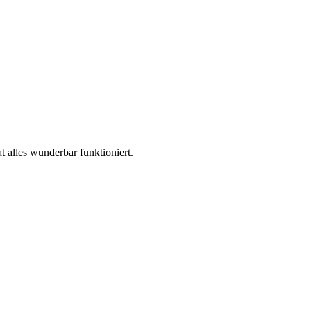
 alles wunderbar funktioniert.