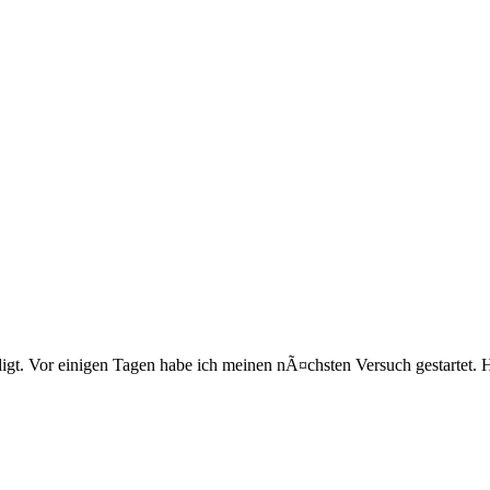
digt. Vor einigen Tagen habe ich meinen nÃ¤chsten Versuch gestartet.