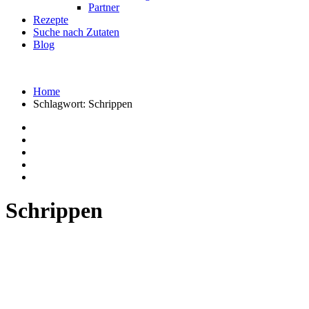
Partner
Rezepte
Suche nach Zutaten
Blog
Home
Schlagwort:
Schrippen
Schrippen