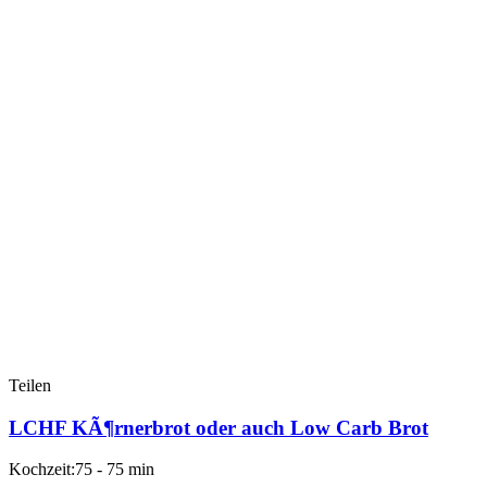
Teilen
LCHF KÃ¶rnerbrot oder auch Low Carb Brot
Kochzeit:75 - 75 min