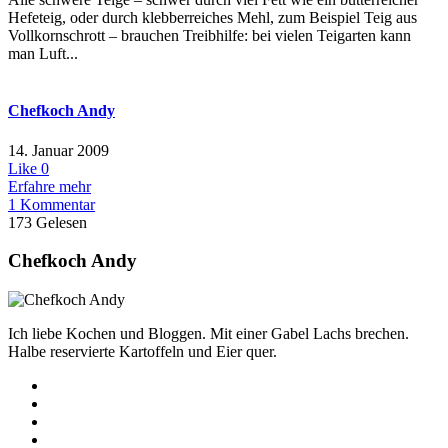
Hefeteig, oder durch klebberreiches Mehl, zum Beispiel Teig aus
Vollkornschrott – brauchen Treibhilfe: bei vielen Teigarten kann
man Luft...
Chefkoch Andy
14. Januar 2009
Like
0
Erfahre mehr
1 Kommentar
173 Gelesen
Chefkoch Andy
Ich liebe Kochen und Bloggen. Mit einer Gabel Lachs brechen.
Halbe reservierte Kartoffeln und Eier quer.