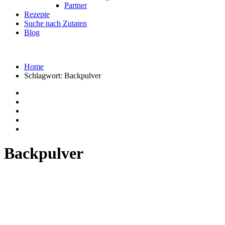
Partner
Rezepte
Suche nach Zutaten
Blog
Home
Schlagwort:
Backpulver
Backpulver