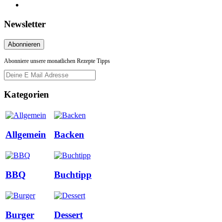
Newsletter
Abonniere unsere monatlichen Rezepte Tipps
Kategorien
Allgemein
Backen
BBQ
Buchtipp
Burger
Dessert