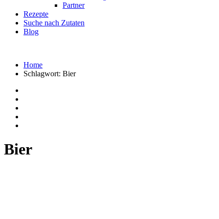
Partner
Rezepte
Suche nach Zutaten
Blog
Home
Schlagwort:
Bier
Bier