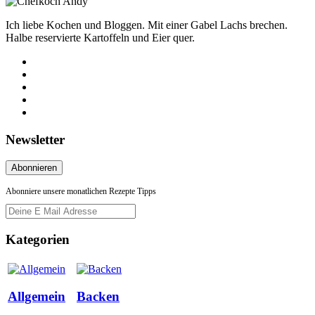
Ich liebe Kochen und Bloggen. Mit einer Gabel Lachs brechen.
Halbe reservierte Kartoffeln und Eier quer.
Newsletter
Abonniere unsere monatlichen Rezepte Tipps
Kategorien
Allgemein
Backen