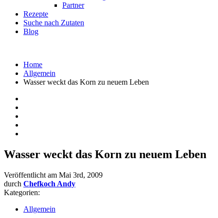
Partner
Rezepte
Suche nach Zutaten
Blog
Home
Allgemein
Wasser weckt das Korn zu neuem Leben
Wasser weckt das Korn zu neuem Leben
Veröffentlicht am
Mai 3rd, 2009
durch
Chefkoch Andy
Kategorien:
Allgemein