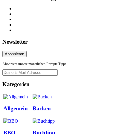
Newsletter
Abonniere unsere monatlichen Rezepte Tipps
Kategorien
Allgemein
Backen
BBQ
Buchtipp