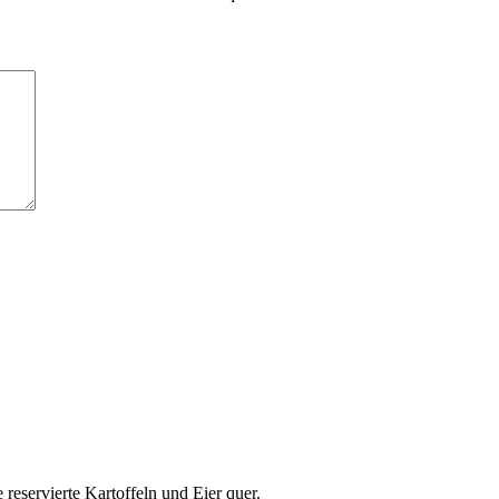
reservierte Kartoffeln und Eier quer.