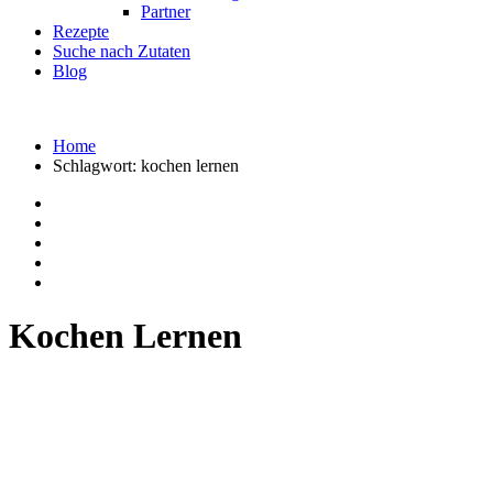
Partner
Rezepte
Suche nach Zutaten
Blog
Home
Schlagwort:
kochen lernen
Kochen Lernen