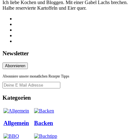
Ich liebe Kochen und Bloggen. Mit einer Gabel Lachs brechen.
Halbe reservierte Kartoffeln und Eier quer.
Newsletter
Abonniere unsere monatlichen Rezepte Tipps
Kategorien
Allgemein
Backen