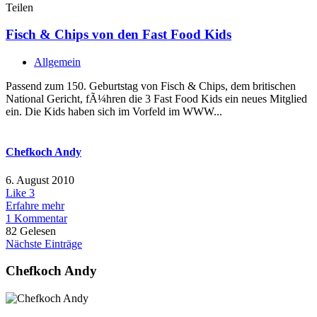
Teilen
Fisch & Chips von den Fast Food Kids
Allgemein
Passend zum 150. Geburtstag von Fisch & Chips, dem britischen
National Gericht, fÃ¼hren die 3 Fast Food Kids ein neues Mitglied
ein. Die Kids haben sich im Vorfeld im WWW...
Chefkoch Andy
6. August 2010
Like
3
Erfahre mehr
1 Kommentar
82 Gelesen
Nächste Einträge
Chefkoch Andy