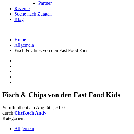
Partner
Rezepte
Suche nach Zutaten
Blog
Home
Allgemein
Fisch & Chips von den Fast Food Kids
Fisch & Chips von den Fast Food Kids
Veröffentlicht am
Aug. 6th, 2010
durch
Chefkoch Andy
Kategorien:
Allgemein