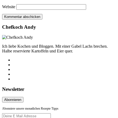
Website
Chefkoch Andy
Ich liebe Kochen und Bloggen. Mit einer Gabel Lachs brechen.
Halbe reservierte Kartoffeln und Eier quer.
Newsletter
Abonniere unsere monatlichen Rezepte Tipps