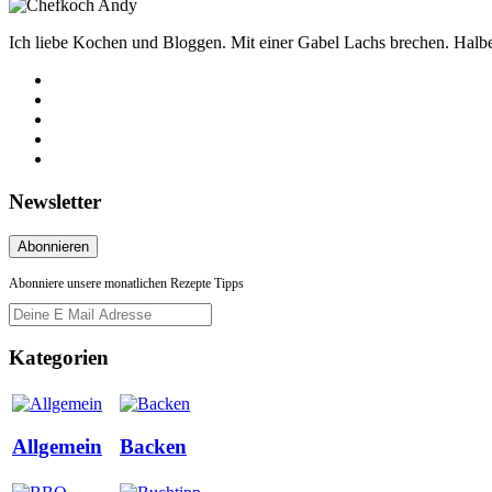
Ich liebe Kochen und Bloggen. Mit einer Gabel Lachs brechen. Halbe 
Newsletter
Abonniere unsere monatlichen Rezepte Tipps
Kategorien
Allgemein
Backen