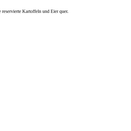
reservierte Kartoffeln und Eier quer.