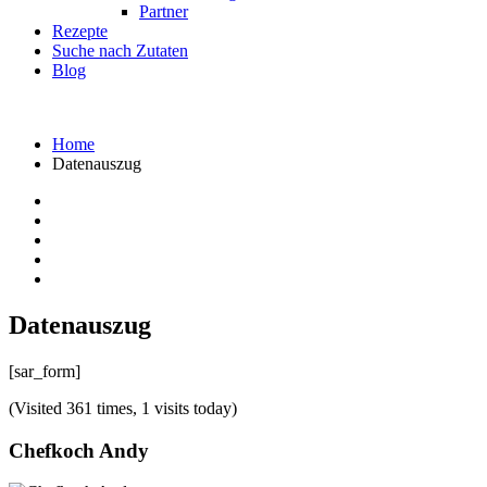
Partner
Rezepte
Suche nach Zutaten
Blog
Home
Datenauszug
Datenauszug
[sar_form]
(Visited 361 times, 1 visits today)
Chefkoch Andy