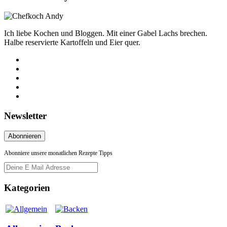
Ich liebe Kochen und Bloggen. Mit einer Gabel Lachs brechen.
Halbe reservierte Kartoffeln und Eier quer.
Newsletter
Abonniere unsere monatlichen Rezepte Tipps
Kategorien