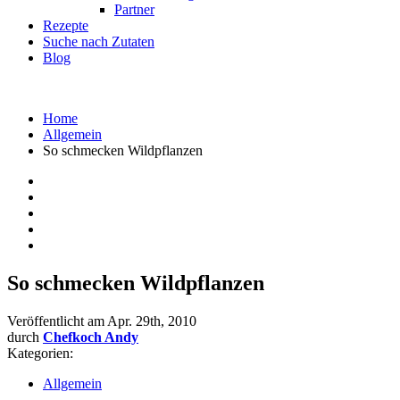
Partner
Rezepte
Suche nach Zutaten
Blog
Home
Allgemein
So schmecken Wildpflanzen
So schmecken Wildpflanzen
Veröffentlicht am
Apr. 29th, 2010
durch
Chefkoch Andy
Kategorien:
Allgemein