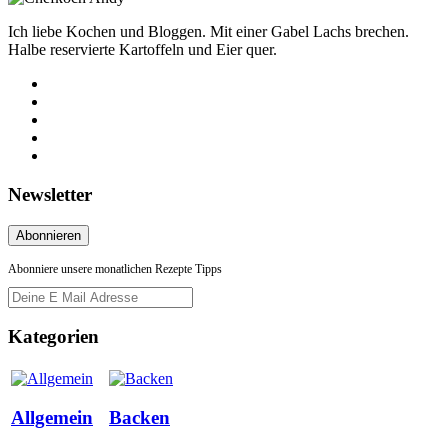
Ich liebe Kochen und Bloggen. Mit einer Gabel Lachs brechen.
Halbe reservierte Kartoffeln und Eier quer.
Newsletter
Abonniere unsere monatlichen Rezepte Tipps
Kategorien
Allgemein
Backen