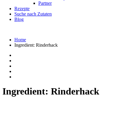
Partner
Rezepte
Suche nach Zutaten
Blog
Home
Ingredient:
Rinderhack
Ingredient:
Rinderhack