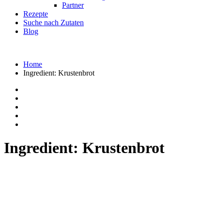
Partner
Rezepte
Suche nach Zutaten
Blog
Home
Ingredient:
Krustenbrot
Ingredient:
Krustenbrot