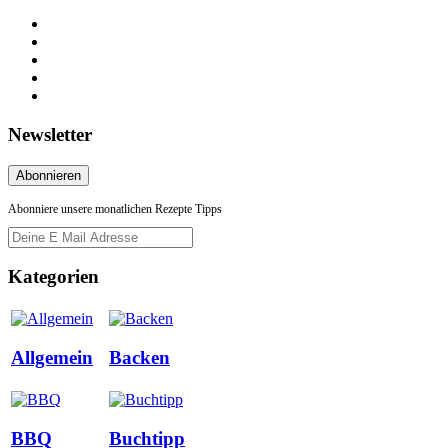
Newsletter
Abonniere unsere monatlichen Rezepte Tipps
Kategorien
Allgemein
Backen
BBQ
Buchtipp