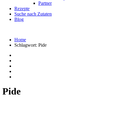
Partner
Rezepte
Suche nach Zutaten
Blog
Home
Schlagwort:
Pide
Pide