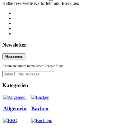
Halbe reservierte Kartoffeln und Eier quer.
Newsletter
Abonniere unsere monatlichen Rezepte Tipps
Kategorien
Allgemein
Backen