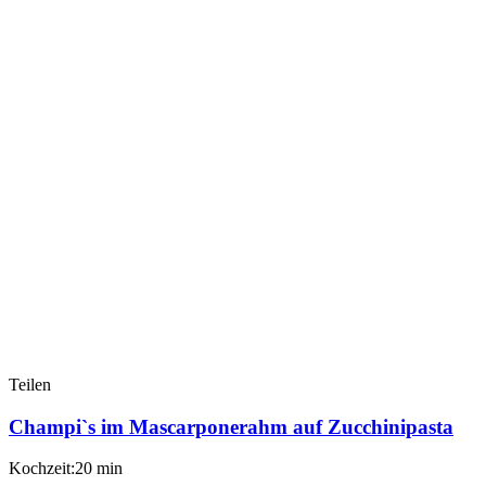
Teilen
Champi`s im Mascarponerahm auf Zucchinipasta
Kochzeit:20 min