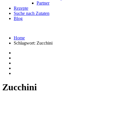
Partner
Rezepte
Suche nach Zutaten
Blog
Home
Schlagwort:
Zucchini
Zucchini