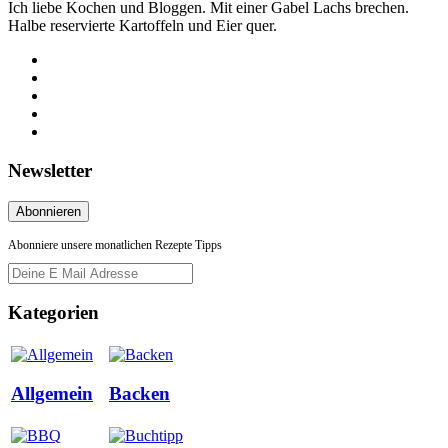
Ich liebe Kochen und Bloggen. Mit einer Gabel Lachs brechen.
Halbe reservierte Kartoffeln und Eier quer.
Newsletter
Abonniere unsere monatlichen Rezepte Tipps
Kategorien
Allgemein
Backen