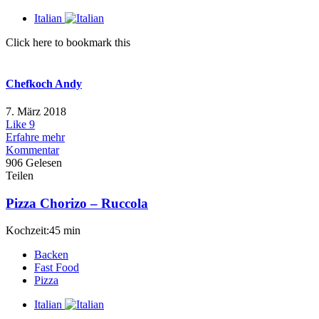
Italian
Click here to bookmark this
Chefkoch Andy
7. März 2018
Like
9
Erfahre mehr
Kommentar
906 Gelesen
Teilen
Pizza Chorizo – Ruccola
Kochzeit:45 min
Backen
Fast Food
Pizza
Italian