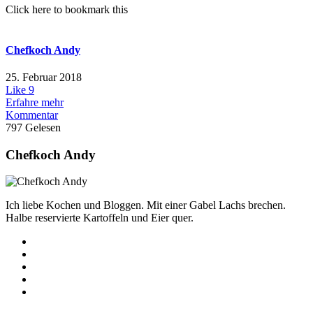
Click here to bookmark this
Chefkoch Andy
25. Februar 2018
Like
9
Erfahre mehr
Kommentar
797 Gelesen
Chefkoch Andy
Ich liebe Kochen und Bloggen. Mit einer Gabel Lachs brechen.
Halbe reservierte Kartoffeln und Eier quer.