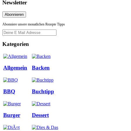
Newsletter
Abonniere unsere monatlichen Rezepte Tipps
Kategorien
Allgemein
Backen
BBQ
Buchtipp
Burger
Dessert