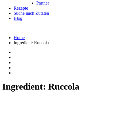
Partner
Rezepte
Suche nach Zutaten
Blog
Home
Ingredient:
Ruccola
Ingredient:
Ruccola