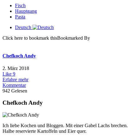
Fisch
Hauptgang
Pasta
Deutsch
Click here to bookmark thisBookmarked By
Chefkoch Andy
2. März 2018
Like
9
Erfahre mehr
Kommentar
942 Gelesen
Chefkoch Andy
Ich liebe Kochen und Bloggen. Mit einer Gabel Lachs brechen.
Halbe reservierte Kartoffeln und Eier quer.