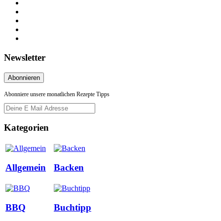
Newsletter
Abonniere unsere monatlichen Rezepte Tipps
Kategorien
Allgemein
Backen
BBQ
Buchtipp