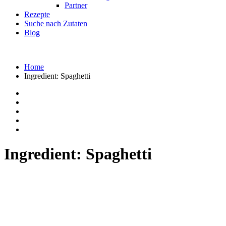
Partner
Rezepte
Suche nach Zutaten
Blog
Home
Ingredient:
Spaghetti
Ingredient:
Spaghetti