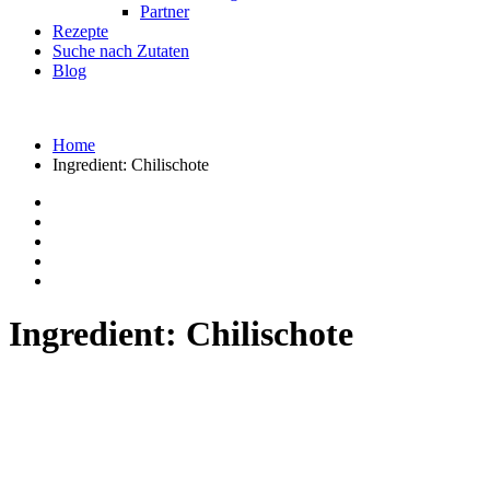
Partner
Rezepte
Suche nach Zutaten
Blog
Home
Ingredient:
Chilischote
Ingredient:
Chilischote