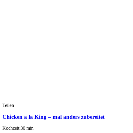
Teilen
Chicken a la King – mal anders zubereitet
Kochzeit:30 min