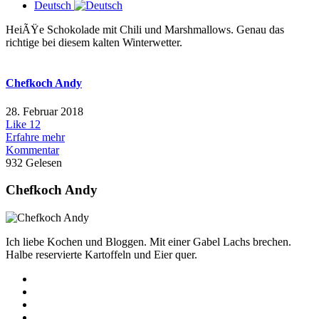
Deutsch
HeiÃŸe Schokolade mit Chili und Marshmallows. Genau das
richtige bei diesem kalten Winterwetter.
Chefkoch Andy
28. Februar 2018
Like
12
Erfahre mehr
Kommentar
932 Gelesen
Chefkoch Andy
Ich liebe Kochen und Bloggen. Mit einer Gabel Lachs brechen.
Halbe reservierte Kartoffeln und Eier quer.