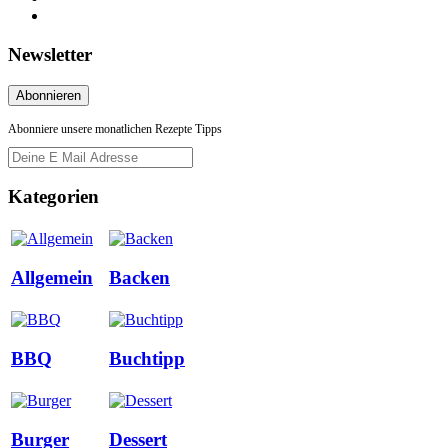
Newsletter
Abonniere unsere monatlichen Rezepte Tipps
Kategorien
Allgemein
Backen
BBQ
Buchtipp
Burger
Dessert